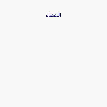
الاعضاء