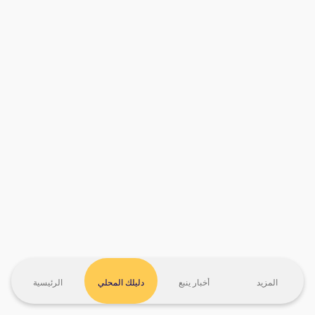
المزيد
أخبار ينبع
دليلك المحلي
الرئيسية