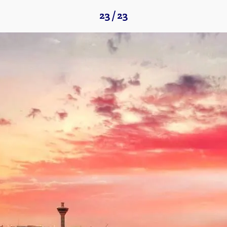
23 / 23