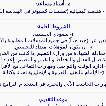
4- أستاذ مساعد:
 - هندسة كيميائية (تطبيقات كمبيوتر في الهندسة الكي
الشروط العامة:
1- سعودي الجنسية.
3- أن تكون المؤهلات امتداد للتخصص.
7- الإلمام باللغتين العربية والإنجليزية تحدثا وكتابة.
موعد التقديم: