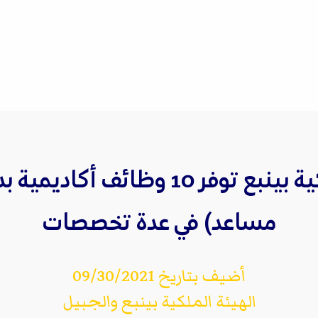
الهيئة الملكية بينبع توفر 10 وظائف 
مساعد) في عدة تخصصات
أضيف بتاريخ 09/30/2021
الهيئة الملكية بينبع والجبيل