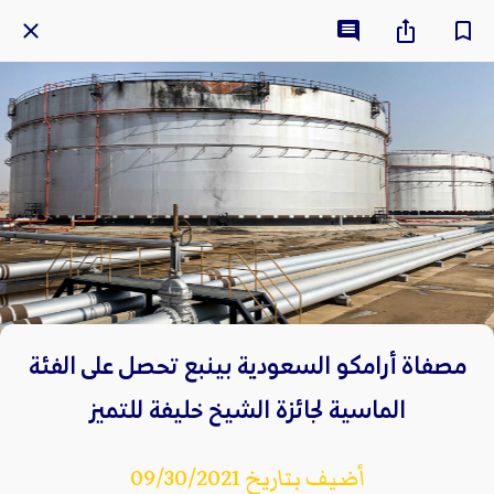
مصفاة أرامكو السعودية بينبع تحصل على الفئة
الماسية لجائزة الشيخ خليفة للتميز
أضيف بتاريخ 09/30/2021