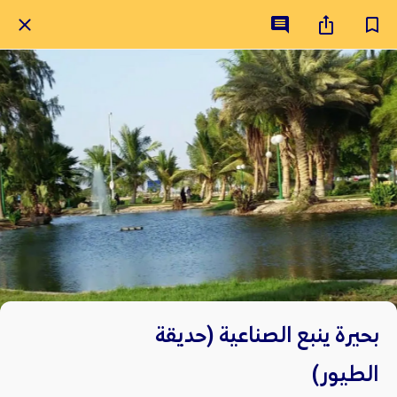
بحيرة ينبع الصناعية (حديقة
الطيور)